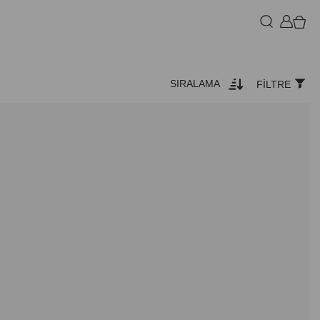
SIRALAMA
FILTRE